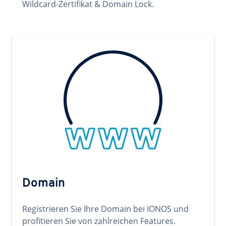
Wildcard-Zertifikat & Domain Lock.
Domain
Registrieren Sie Ihre Domain bei IONOS und
profitieren Sie von zahlreichen Features.