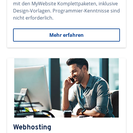
mit den MyWebsite Komplettpaketen, inklusive
Design-Vorlagen. Programmier-Kenntnisse sind
nicht erforderlich.
Mehr erfahren
Webhosting