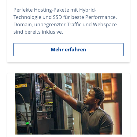
Perfekte Hosting-Pakete mit Hybrid-
Technologie und SSD für beste Performance.
Domain, unbegrenzter Traffic und Webspace
sind bereits inklusive.
Mehr erfahren