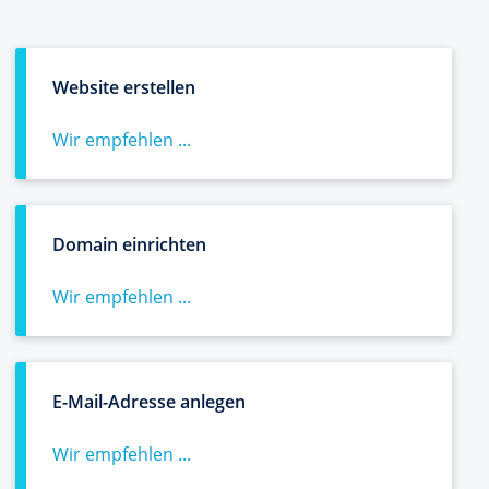
Website erstellen
Wir empfehlen ...
Domain einrichten
Wir empfehlen ...
E-Mail-Adresse anlegen
Wir empfehlen ...