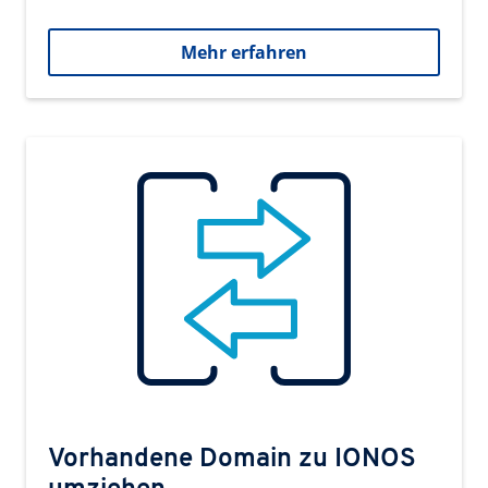
Mehr erfahren
Vorhandene Domain zu IONOS