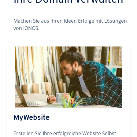
Ihre Domain verwalten
Machen Sie aus Ihren Ideen Erfolge mit Lösungen
von IONOS.
MyWebsite
Erstellen Sie Ihre erfolgreiche Website Selbst -