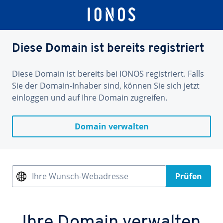
Diese Domain ist bereits registriert
Diese Domain ist bereits bei IONOS registriert. Falls
Sie der Domain-Inhaber sind, können Sie sich jetzt
einloggen und auf Ihre Domain zugreifen.
Domain verwalten
Ihre Wunsch-Webadresse
Prüfen