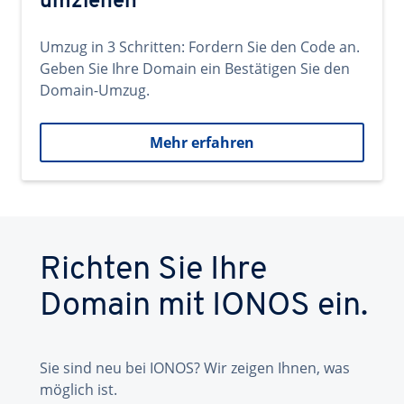
umziehen
Umzug in 3 Schritten: Fordern Sie den Code an.
Geben Sie Ihre Domain ein Bestätigen Sie den
Domain-Umzug.
Mehr erfahren
Richten Sie Ihre
Domain mit IONOS ein.
Sie sind neu bei IONOS? Wir zeigen Ihnen, was
möglich ist.