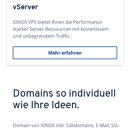
vServer
IONOS VPS bietet Ihnen die Performance
starker Server-Ressourcen mit kostenlosem
und unbegrenztem Traffic.
Mehr erfahren
Domains so individuell
wie Ihre Ideen.
Domain von IONOS inkl. Subdomains, E-Mail, SSL-